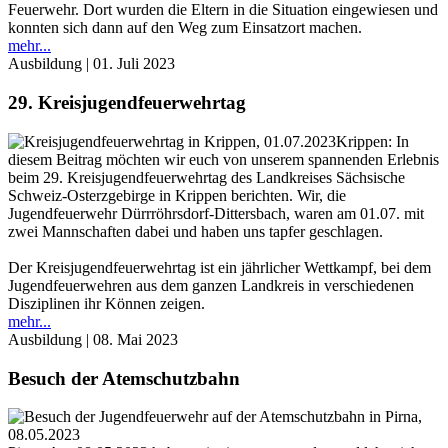
Feuerwehr. Dort wurden die Eltern in die Situation eingewiesen und
konnten sich dann auf den Weg zum Einsatzort machen.
mehr...
Ausbildung
| 01. Juli 2023
29. Kreisjugendfeuerwehrtag
Krippen: In
diesem Beitrag möchten wir euch von unserem spannenden Erlebnis
beim 29. Kreisjugendfeuerwehrtag des Landkreises Sächsische
Schweiz-Osterzgebirge in Krippen berichten. Wir, die
Jugendfeuerwehr Dürrröhrsdorf-Dittersbach, waren am 01.07. mit
zwei Mannschaften dabei und haben uns tapfer geschlagen.
Der Kreisjugendfeuerwehrtag ist ein jährlicher Wettkampf, bei dem
Jugendfeuerwehren aus dem ganzen Landkreis in verschiedenen
Disziplinen ihr Können zeigen.
mehr...
Ausbildung
| 08. Mai 2023
Besuch der Atemschutzbahn