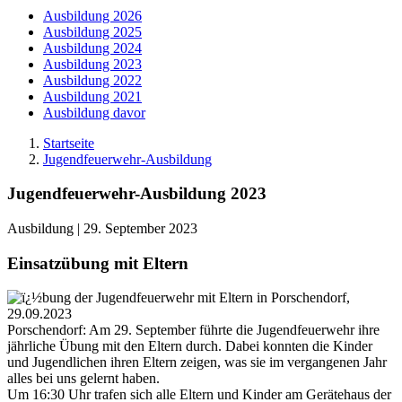
Ausbildung 2026
Ausbildung 2025
Ausbildung 2024
Ausbildung 2023
Ausbildung 2022
Ausbildung 2021
Ausbildung davor
Startseite
Jugendfeuerwehr-Ausbildung
Jugendfeuerwehr-Ausbildung 2023
Ausbildung
| 29. September 2023
Einsatzübung mit Eltern
Porschendorf: Am 29. September führte die Jugendfeuerwehr ihre
jährliche Übung mit den Eltern durch. Dabei konnten die Kinder
und Jugendlichen ihren Eltern zeigen, was sie im vergangenen Jahr
alles bei uns gelernt haben.
Um 16:30 Uhr trafen sich alle Eltern und Kinder am Gerätehaus der