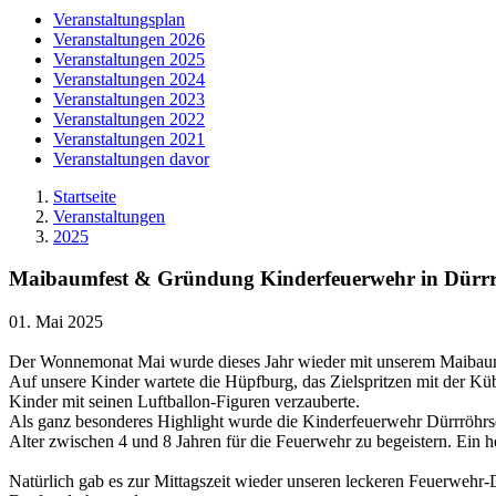
Veranstaltungsplan
Veranstaltungen 2026
Veranstaltungen 2025
Veranstaltungen 2024
Veranstaltungen 2023
Veranstaltungen 2022
Veranstaltungen 2021
Veranstaltungen davor
Startseite
Veranstaltungen
2025
Maibaumfest & Gründung Kinderfeuerwehr in Dürrr
01. Mai 2025
Der Wonnemonat Mai wurde dieses Jahr wieder mit unserem Maibaumfes
Auf unsere Kinder wartete die Hüpfburg, das Zielspritzen mit der Küb
Kinder mit seinen Luftballon-Figuren verzauberte.
Als ganz besonderes Highlight wurde die Kinderfeuerwehr Dürrröhrsd
Alter zwischen 4 und 8 Jahren für die Feuerwehr zu begeistern. Ein
Natürlich gab es zur Mittagszeit wieder unseren leckeren Feuerwehr