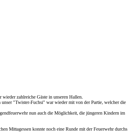
 wieder zahlreiche Gäste in unseren Hallen.
 unser "Twister-Fuchsi" war wieder mit von der Partie, welcher die
ugendfeuerwehr nun auch die Möglichkeit, die jüngeren Kindern im
ichen Mittagessen konnte noch eine Runde mit der Feuerwehr durchs